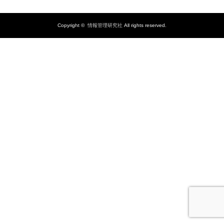
Copyright ©
情報管理研究社
All rights reserved.