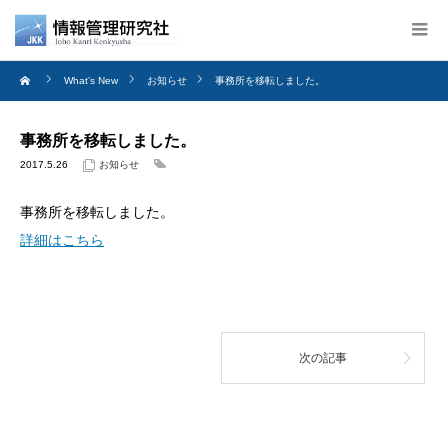
What’s New
お知らせ
事務所を移転しました。
事務所を移転しました。
2017.5.26
お知らせ
事務所を移転しました。
詳細はこちら
次の記事