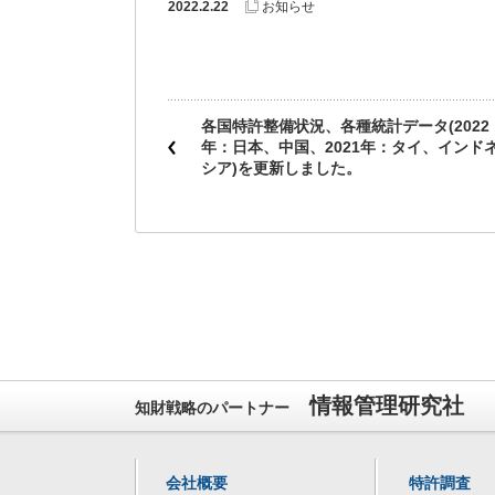
2022.2.22
お知らせ
各国特許整備状況、各種統計データ(2022
年：日本、中国、2021年：タイ、インド
シア)を更新しました。
情報管理研究社
知財戦略のパートナー
会社概要
特許調査