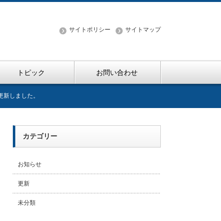
サイトポリシー
サイトマップ
トピック
お問い合わせ
を更新しました。
カテゴリー
お知らせ
更新
未分類