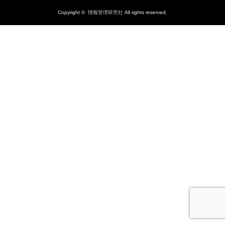
Copyright ©
情報管理研究社
All rights reserved.