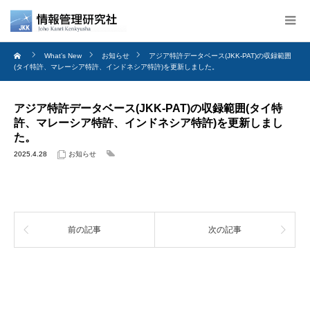
What’s New
お知らせ
アジア特許データベース(JKK-PAT)の収録範囲
(タイ特許、マレーシア特許、インドネシア特許)を更新しました。
アジア特許データベース(JKK-PAT)の収録範囲(タイ特
許、マレーシア特許、インドネシア特許)を更新しまし
た。
2025.4.28
お知らせ
前の記事
次の記事