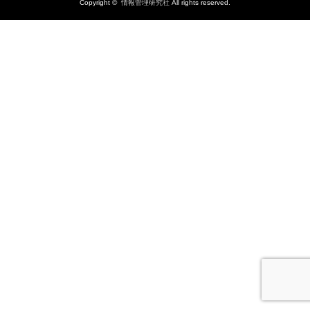
Copyright ©
情報管理研究社
All rights reserved.